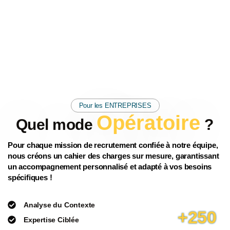
Pour les ENTREPRISES
Opératoire
Quel mode
?
Pour chaque
mission de recrutement confiée
à notre équipe,
nous créons un
cahier des charges sur mesure
, garantissant
un
accompagnement personnalisé
et
adapté
à vos
besoins
spécifiques !
Analyse du Contexte
+250
Expertise Ciblée