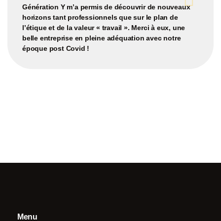
Génération Y
m’a permis de
découvrir de nouveaux
horizons
tant professionnels que sur le plan de
l’étique et de la valeur « travail ». Merci à eux,
une
belle entreprise
en pleine adéquation avec notre
époque post Covid !
Menu