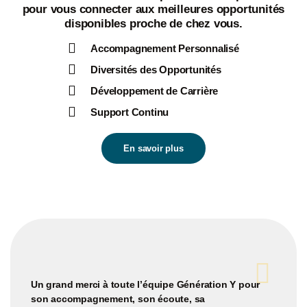
pour vous connecter aux
meilleures opportunités
disponibles proche de chez vous.
Accompagnement Personnalisé
Diversités des Opportunités
Développement de Carrière
Support Continu
En savoir plus
Un grand merci à toute l’équipe Génération Y
pour
son accompagnement, son écoute, sa