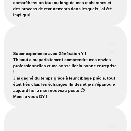
compréhension tout au long de mes recherches et
des process de recrutements dans lesquels j’ai été
impliqué.
Super expérience avec Génération Y !
Thibaut a su parfaitement comprendre mes envies
professionnelles et me conseiller la bonne entreprise
!
J’ai gagné du temps grâce à leur ciblage précis, tout
était très clair, les échanges fluides et je m’épanouie
aujourd’hui à mon nouveau poste 🙂
Merci à vous GY !