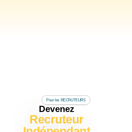
Pour les RECRUTEURS
Devenez
Recruteur
Indépendant