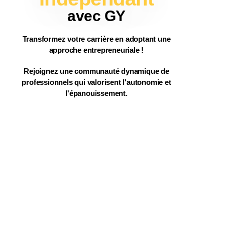
avec GY
Transformez
votre
carrière
en adoptant une
approche entrepreneuriale !
Rejoignez une
communauté dynamique
de
professionnels
qui
valorisent l'autonomie
et
l'épanouissement
.