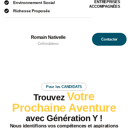
ENTREPRISES
Environnement Social
ACCOMPAGNÉES
Richesse Proposée
Romain Nativelle
Contacter
Cofondateur
Pour les CANDIDATS
Votre
Trouvez
Prochaine Aventure
avec Génération Y !
Nous
identifions vos compétences
et
aspirations