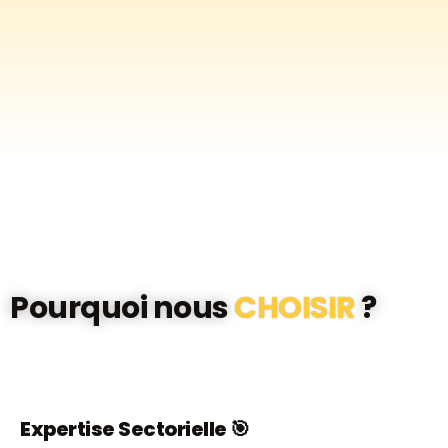
Pourquoi nous
CHOISIR
?
Expertise Sectorielle 🎯