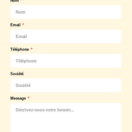
Nom
Email
Téléphone
Société
Message