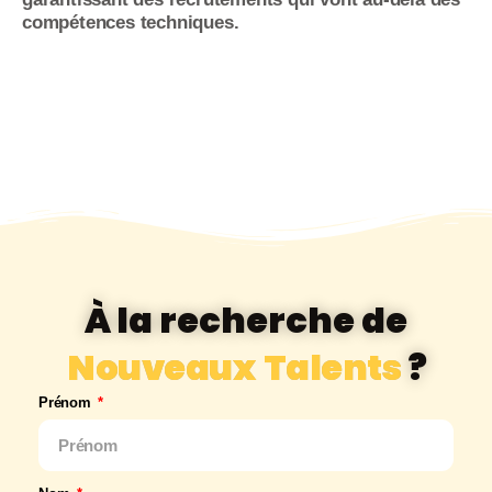
compétences techniques.
À la recherche de
Nouveaux Talents
?
Prénom