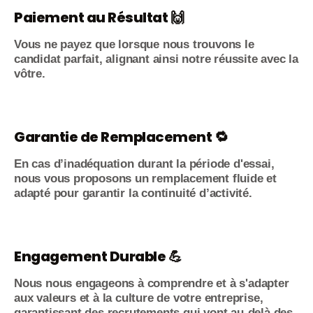
Paiement au Résultat 🙌
Vous ne payez que lorsque nous trouvons le
candidat parfait, alignant ainsi notre réussite avec la
vôtre.
Garantie de Remplacement 🔁
En cas d’inadéquation durant la période d'essai,
nous vous proposons un remplacement fluide et
adapté pour garantir la continuité d’activité.
Engagement Durable 💪
Nous nous engageons à comprendre et à s'adapter
aux valeurs et à la culture de votre entreprise,
garantissant des recrutements qui vont au-delà des