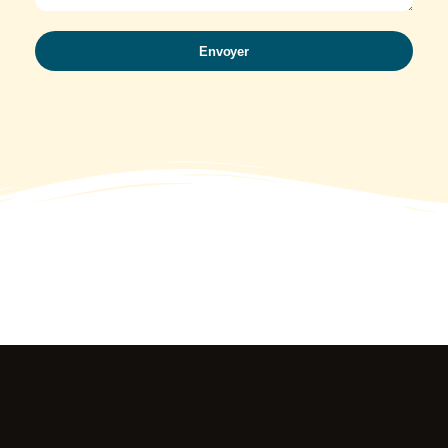
Envoyer