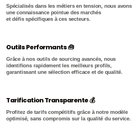
Spécialisés dans les métiers en tension, nous avons
une connaissance pointue des marchés
et défis spécifiques à ces secteurs.
Outils Performants 🧰
Grâce à nos outils de sourcing avancés, nous
identifions rapidement les meilleurs profils,
garantissant une sélection efficace et de qualité.
Tarification Transparente 💰
Profitez de tarifs compétitifs grâce à notre modèle
optimisé, sans compromis sur la qualité du service.