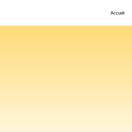
Accueil