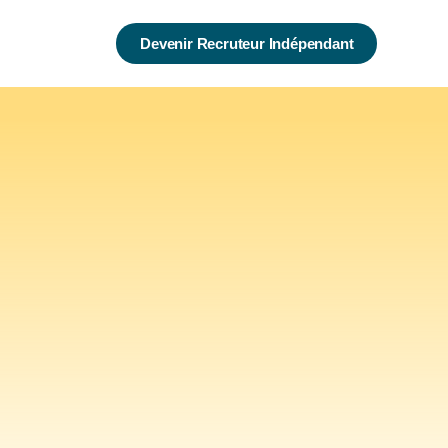
Devenir Recruteur Indépendant