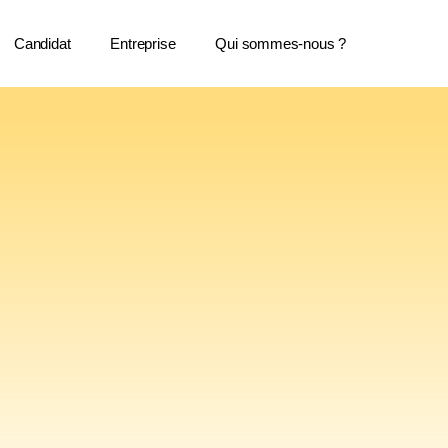
Candidat
Entreprise
Qui sommes-nous ?