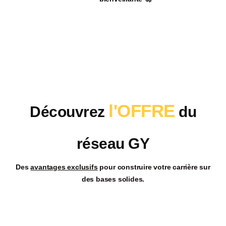
l'OFFRE
Découvrez
du
réseau GY
Des
avantages exclusifs
pour
construire votre carrière
sur
des
bases solides.