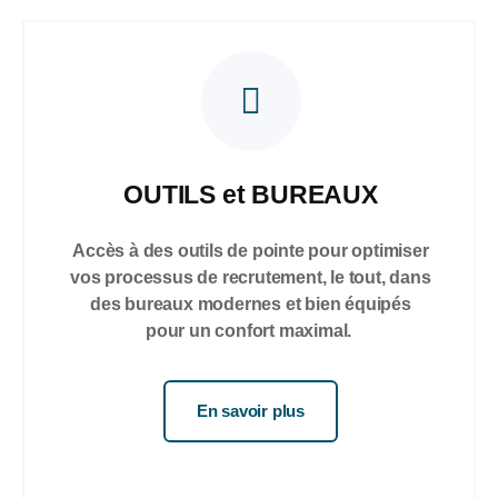
OUTILS et BUREAUX
Accès à des outils de pointe pour optimiser
vos processus de recrutement, le tout, dans
des bureaux modernes et bien équipés
pour un confort maximal.
En savoir plus