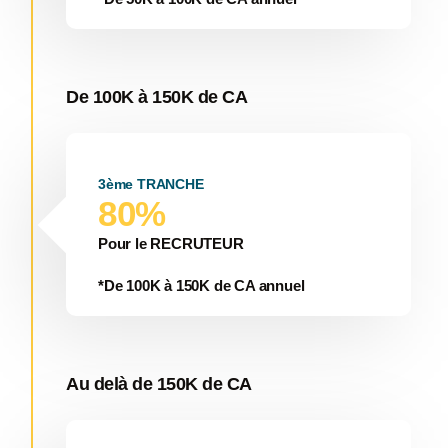
De 100K à 150K de CA
3ème TRANCHE
80%
Pour le RECRUTEUR
*De 100K à 150K de CA annuel
Au delà de 150K de CA