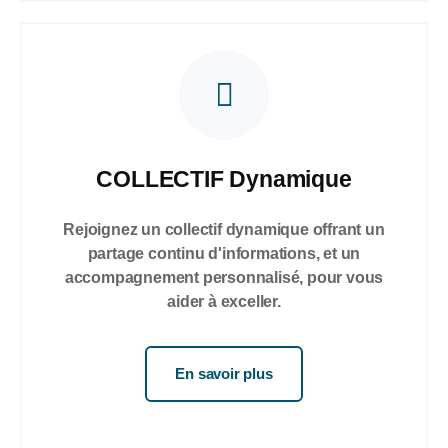
COLLECTIF Dynamique
Rejoignez un collectif dynamique offrant un
partage continu d'informations, et un
accompagnement personnalisé, pour vous
aider à exceller.
En savoir plus