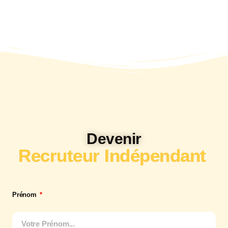
Devenir
Recruteur Indépendant
​
Prénom