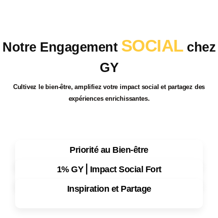
SOCIAL
Notre Engagement
chez
GY
Cultivez
le
bien-être
, amplifiez votre
impact social
et partagez des
expériences enrichissantes
.
Priorité au Bien-être
1% GY⎪Impact Social Fort
Inspiration et Partage