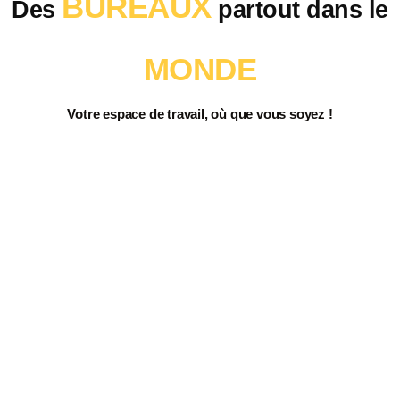
BUREAUX
Des
partout dans le
MONDE
Votre
espace
de
travail
,
où que vous soyez !