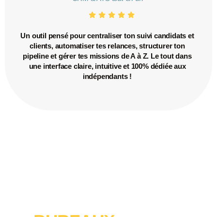
Un outil pensé pour centraliser ton suivi candidats et
clients, automatiser tes relances, structurer ton
pipeline et gérer tes missions de A à Z. Le tout dans
une interface claire, intuitive et 100% dédiée aux
indépendants !