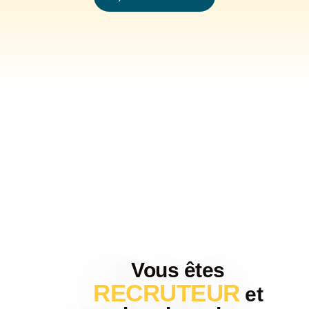
Vous êtes
RECRUTEUR
et