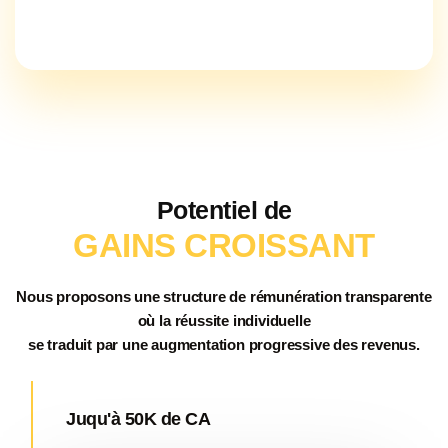
Potentiel de
GAINS CROISSANT
Nous proposons une structure de rémunération
transparente
où la
réussite individuelle
se traduit par une
augmentation progressive des revenus
.
Juqu'à 50K de CA