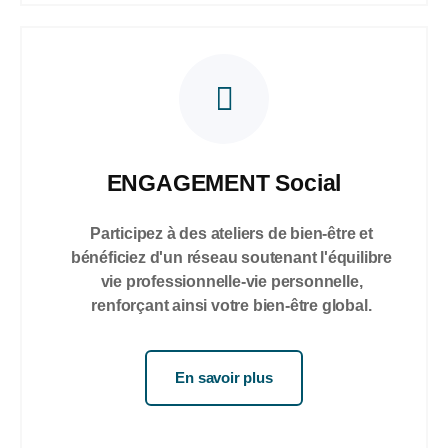
ENGAGEMENT Social
Participez à des ateliers de bien-être et
bénéficiez d'un réseau soutenant l'équilibre
vie professionnelle-vie personnelle,
renforçant ainsi votre bien-être global.
En savoir plus