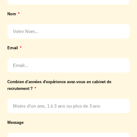
Nom
Email
Combien d'années d'expérience avez-vous en cabinet de
recrutement ?
Message