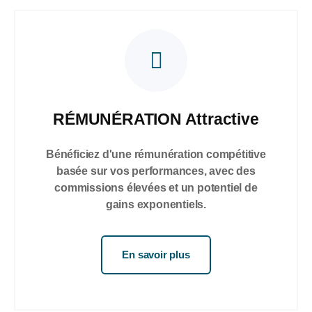
RÉMUNÉRATION Attractive
Bénéficiez d'une rémunération compétitive
basée sur vos performances, avec des
commissions élevées et un potentiel de
gains exponentiels.
En savoir plus