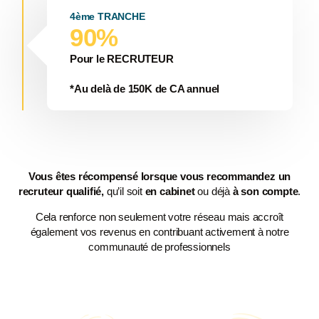
4ème TRANCHE
90%
Pour le RECRUTEUR
*Au delà de 150K de CA annuel
Vous êtes récompensé lorsque vous recommandez un
recruteur qualifié,
qu’il soit
en cabinet
ou déjà
à son compte
.
Cela renforce non seulement votre réseau mais accroît
également vos revenus en contribuant activement à notre
communauté de professionnels